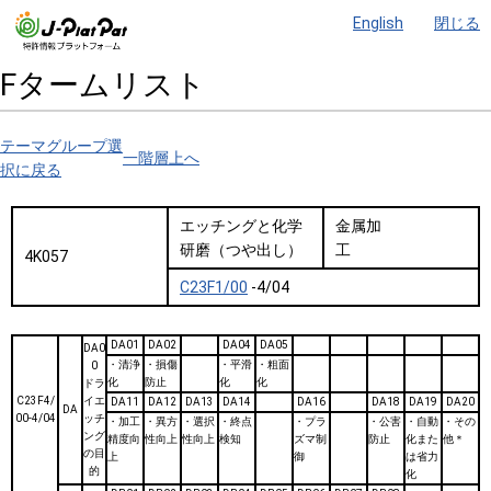
English
閉じる
Fタームリスト
テーマグループ選
一階層上へ
択に戻る
エッチングと化学
金属加
研磨（つや出し）
工
4K057
C23F1/00
-4/04
DA01
DA02
DA04
DA05
DA0
・清浄
・損傷
・平滑
・粗面
0
化
防止
化
化
ドラ
C23F4/
イエ
DA11
DA12
DA13
DA14
DA16
DA18
DA19
DA20
DA
00-4/04
ッチ
・加工
・異方
・選択
・終点
・プラ
・公害
・自動
・その
ング
精度向
性向上
性向上
検知
ズマ制
防止
化また
他＊
の目
上
御
は省力
的
化