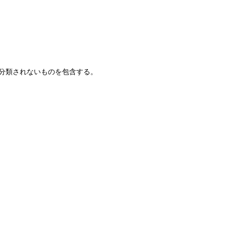
分類されないものを包含する。