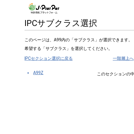
IPCサブクラス選択
このページは、A99内の「サブクラス」が選択できます。
希望する「サブクラス」を選択してください。
IPCセクション選択に戻る
一階層上へ
A99Z
このセクションの