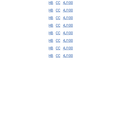
HB
CC
4J100
HB
CC
4J100
HB
CC
4J100
HB
CC
4J100
HB
CC
4J100
HB
CC
4J100
HB
CC
4J100
HB
CC
4J100